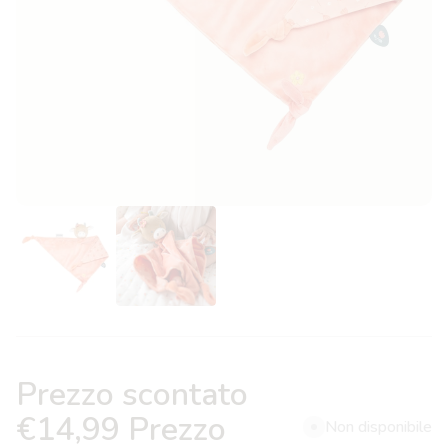
Prezzo scontato
€14,99
Prezzo
Non disponibile