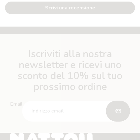
Scrivi una recensione
Iscriviti alla nostra
newsletter e ricevi uno
sconto del 10% sul tuo
prossimo ordine
Email