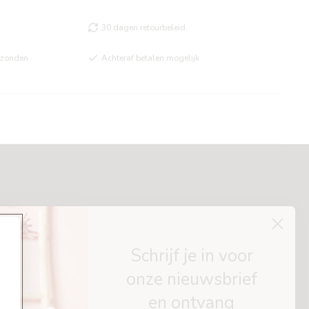
30 dagen retourbeleid
rzonden
Achteraf betalen mogelijk
Schrijf je in voor
onze nieuwsbrief
en ontvang