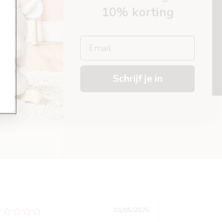
10% korting
Email
Schrijf je in
01/05/2025