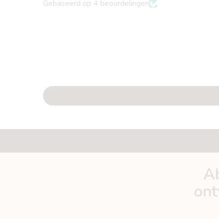
Gebaseerd op 4 beoordelingen
Ab
ont