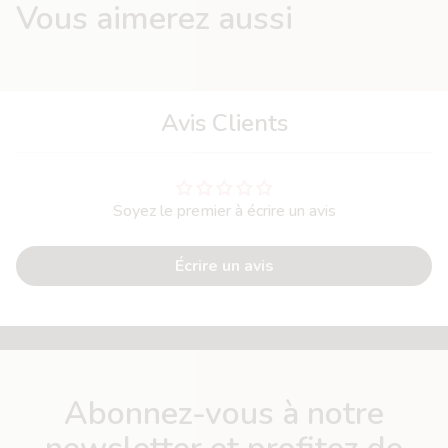
Vous aimerez aussi
Avis Clients
Soyez le premier à écrire un avis
Écrire un avis
Abonnez-vous à notre