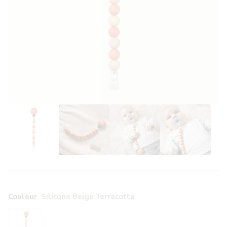
Couleur
Silicone Beige Terracotta